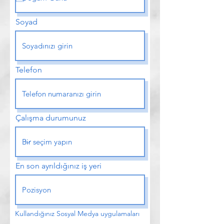
Soyad
Telefon
Çalışma durumunuz
En son ayrıldığınız iş yeri
Kullandığınız Sosyal Medya uygulamaları