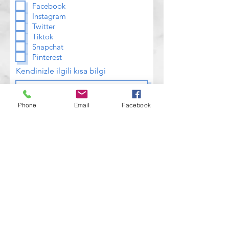
Facebook
Instagram
Twitter
Tiktok
Snapchat
Pinterest
Kendinizle ilgili kısa bilgi
Phone
Email
Facebook
Lütfen Bir Fotoğrafınızı Yükleyin.